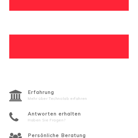
Erfahrung
Mehr über Technolab erfahren
Antworten erhalten
Haben Sie Fragen?
Persönliche Beratung